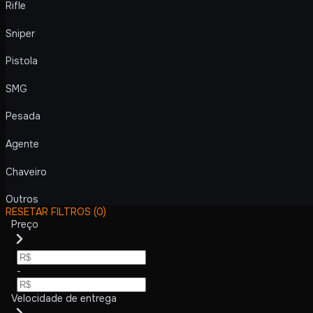
Rifle
Sniper
Pistola
SMG
Pesada
Agente
Chaveiro
Outros
RESETAR FILTROS
(0)
Preço
-
Velocidade de entrega