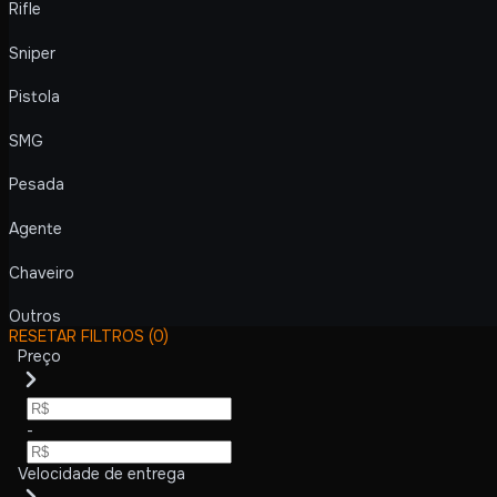
Rifle
Sniper
Pistola
SMG
Pesada
Agente
Chaveiro
Outros
RESETAR FILTROS
(0)
Preço
-
Velocidade de entrega