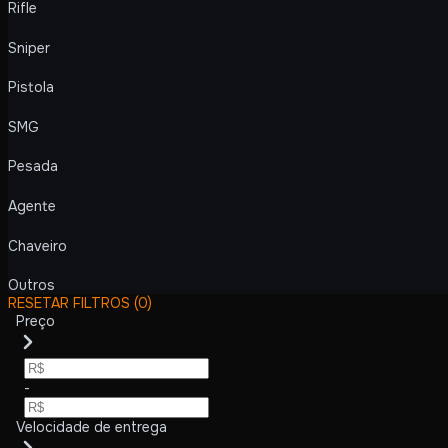
Rifle
Sniper
Pistola
SMG
Pesada
Agente
Chaveiro
Outros
RESETAR FILTROS
(0)
Preço
-
Velocidade de entrega