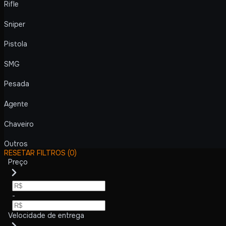
Rifle
Sniper
Pistola
SMG
Pesada
Agente
Chaveiro
Outros
RESETAR FILTROS
(0)
Preço
-
Velocidade de entrega