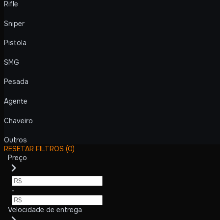
Rifle
Sniper
Pistola
SMG
Pesada
Agente
Chaveiro
Outros
RESETAR FILTROS
(0)
Preço
-
Velocidade de entrega