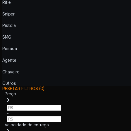
Rifle
Sniper
Pistola
SMG
Pesada
Agente
Chaveiro
Outros
RESETAR FILTROS
(0)
Preço
-
Velocidade de entrega