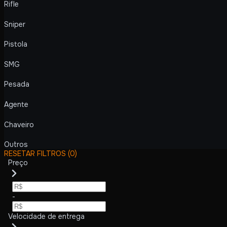
Rifle
Sniper
Pistola
SMG
Pesada
Agente
Chaveiro
Outros
RESETAR FILTROS
(0)
Preço
-
Velocidade de entrega