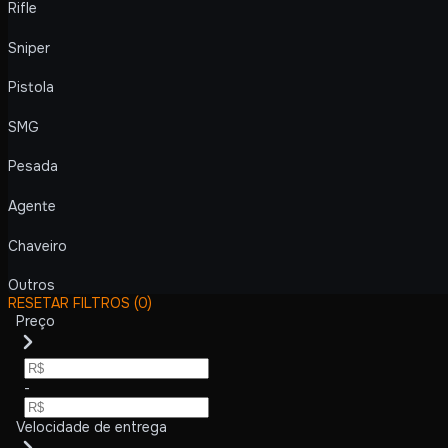
Rifle
Sniper
Pistola
SMG
Pesada
Agente
Chaveiro
Outros
RESETAR FILTROS
(0)
Preço
-
Velocidade de entrega