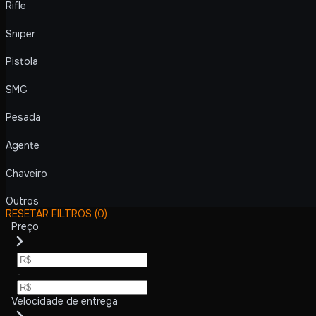
Rifle
Sniper
Pistola
SMG
Pesada
Agente
Chaveiro
Outros
RESETAR FILTROS
(0)
Preço
-
Velocidade de entrega