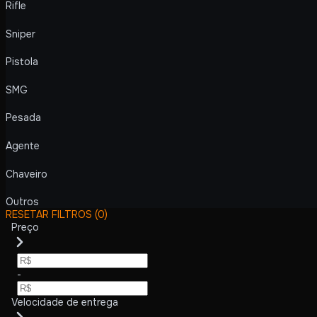
Rifle
Sniper
Pistola
SMG
Pesada
Agente
Chaveiro
Outros
RESETAR FILTROS
(0)
Preço
-
Velocidade de entrega