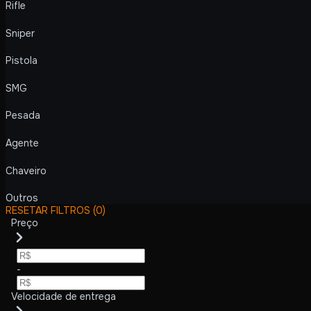
Rifle
Sniper
Pistola
SMG
Pesada
Agente
Chaveiro
Outros
RESETAR FILTROS
(0)
Preço
-
Velocidade de entrega