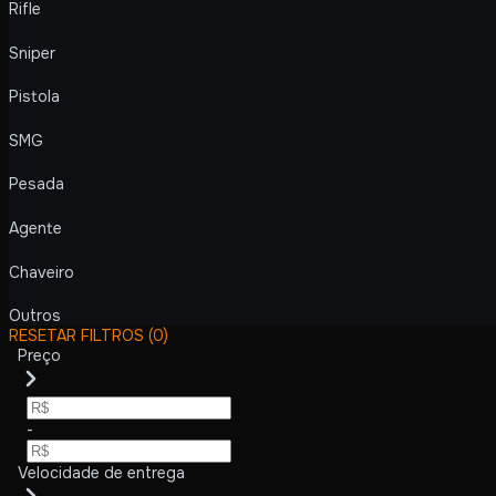
Rifle
Sniper
Pistola
SMG
Pesada
Agente
Chaveiro
Outros
RESETAR FILTROS
(0)
Preço
-
Velocidade de entrega