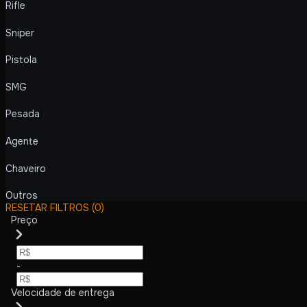
Rifle
Sniper
Pistola
SMG
Pesada
Agente
Chaveiro
Outros
RESETAR FILTROS
(0)
Preço
-
Velocidade de entrega