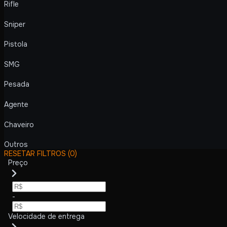
Rifle
Sniper
Pistola
SMG
Pesada
Agente
Chaveiro
Outros
RESETAR FILTROS
(0)
Preço
-
Velocidade de entrega