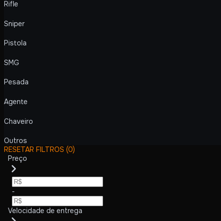
Rifle
Sniper
Pistola
SMG
Pesada
Agente
Chaveiro
Outros
RESETAR FILTROS
(0)
Preço
-
Velocidade de entrega