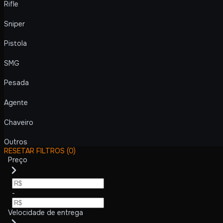
Rifle
Sniper
Pistola
SMG
Pesada
Agente
Chaveiro
Outros
RESETAR FILTROS
(0)
Preço
-
Velocidade de entrega