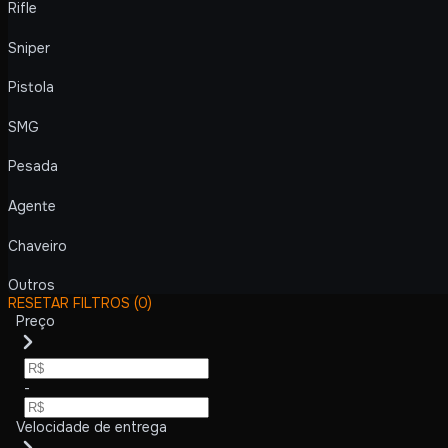
Rifle
Sniper
Pistola
SMG
Pesada
Agente
Chaveiro
Outros
RESETAR FILTROS
(0)
Preço
-
Velocidade de entrega